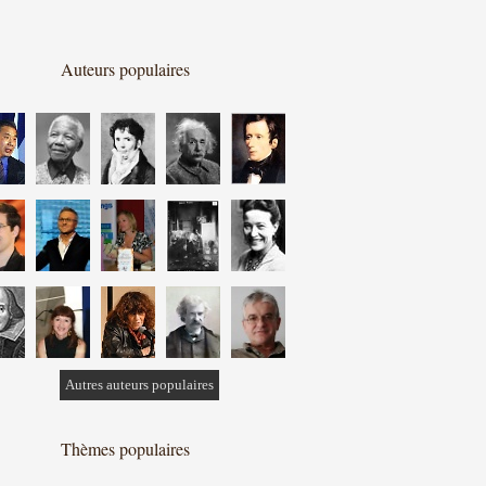
Auteurs populaires
Autres auteurs populaires
Thèmes populaires