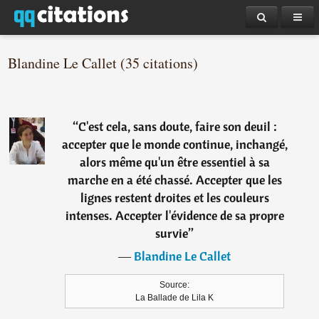
Blandine Le Callet (35 citations)
“
C'est cela, sans doute, faire son deuil :
accepter que le monde continue, inchangé,
alors même qu'un être essentiel à sa
marche en a été chassé. Accepter que les
lignes restent droites et les couleurs
intenses. Accepter l'évidence de sa propre
survie
”
―
Blandine Le Callet
Source:
La Ballade de Lila K