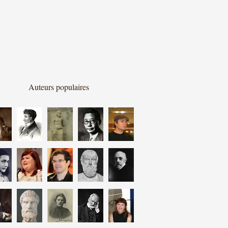
Auteurs populaires