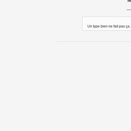
Un type bien ne fait pas ça..