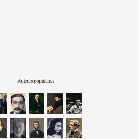
Auteurs populaires