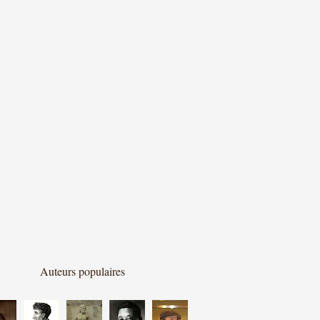
Auteurs populaires