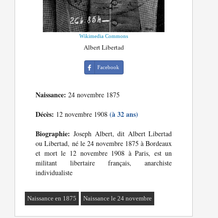
Wikimedia Commons
Albert Libertad
Facebook
Naissance:
24 novembre 1875
Décès:
(à 32 ans)
12 novembre 1908
Biographie:
Joseph Albert, dit Albert Libertad
ou Libertad, né le 24 novembre 1875 à Bordeaux
et mort le 12 novembre 1908 à Paris, est un
militant libertaire français, anarchiste
individualiste
Naissance en 1875
Naissance le 24 novembre