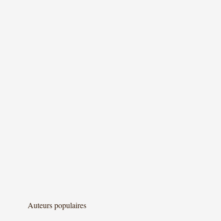
Auteurs populaires