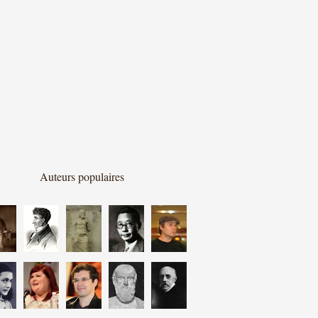
Auteurs populaires