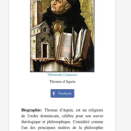
Wikimedia Commons
Thomas d'Aquin
Facebook
Biographie:
Thomas d'Aquin, est un religieux
de l'ordre dominicain, célèbre pour son œuvre
théologique et philosophique. Considéré comme
l'un des principaux maîtres de la philosophie