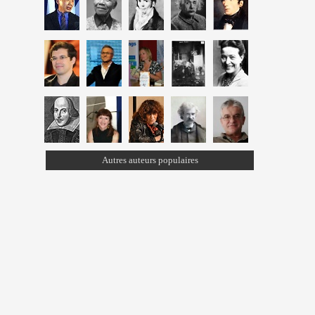
Autres auteurs populaires