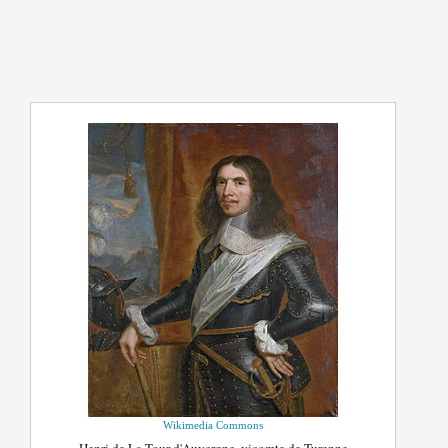
Wikimedia Commons