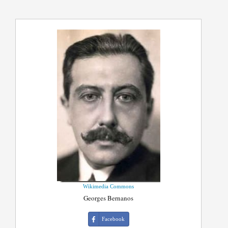
Wikimedia Commons
Georges Bernanos
Facebook