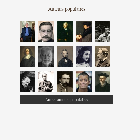
Auteurs populaires
Autres auteurs populaires