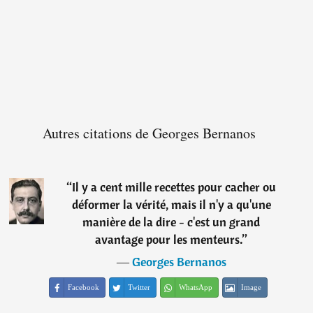
Autres citations de Georges Bernanos
“
Il y a cent mille recettes pour cacher ou
déformer la vérité, mais il n'y a qu'une
manière de la dire - c'est un grand
avantage pour les menteurs.
”
―
Georges Bernanos
Facebook
Twitter
WhatsApp
Image