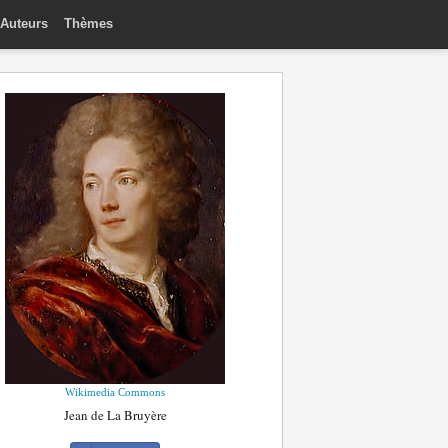
Auteurs
Thèmes
Wikimedia Commons
Jean de La Bruyère