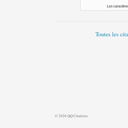
Les caractère
Toutes les cit
© 2026 QQ Citations