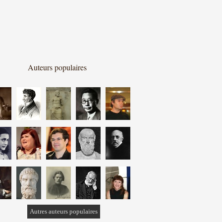
Auteurs populaires
Autres auteurs populaires