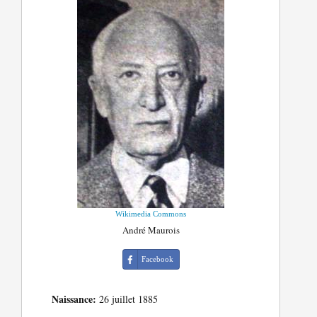
Wikimedia Commons
André Maurois
Facebook
Naissance:
26 juillet 1885