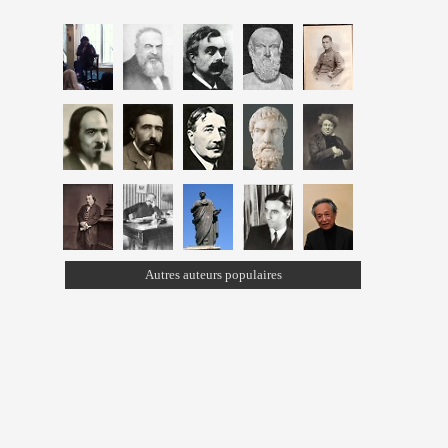
Autres auteurs populaires