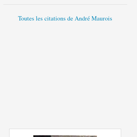
Toutes les citations de André Maurois