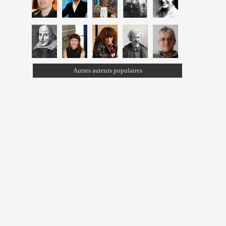
Autres auteurs populaires