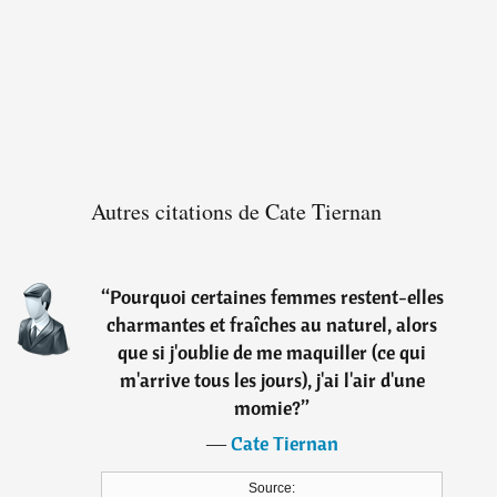
Autres citations de Cate Tiernan
“
Pourquoi certaines femmes restent-elles
charmantes et fraîches au naturel, alors
que si j'oublie de me maquiller (ce qui
m'arrive tous les jours), j'ai l'air d'une
momie?
”
―
Cate Tiernan
Source: