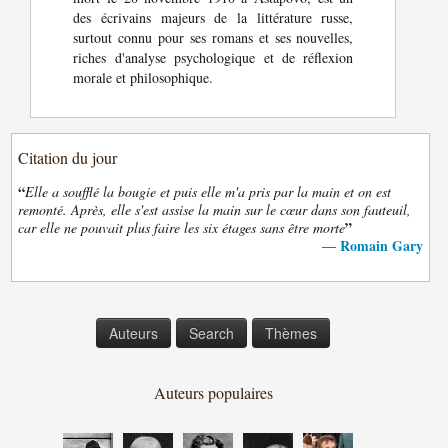
des écrivains majeurs de la littérature russe,
surtout connu pour ses romans et ses nouvelles,
riches d'analyse psychologique et de réflexion
morale et philosophique.
Citation du jour
“
Elle a soufflé la bougie et puis elle m'a pris par la main et on est
remonté. Après, elle s'est assise la main sur le cœur dans son fauteuil,
”
car elle ne pouvait plus faire les six étages sans être morte
Romain Gary
—
Auteurs
Search
Thèmes
Auteurs populaires