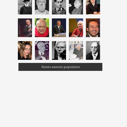
Autres auteurs populaires