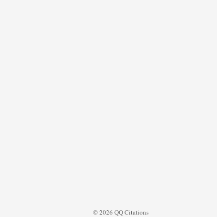
© 2026 QQ Citations