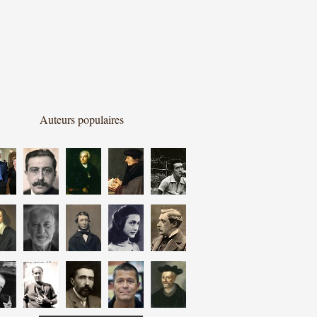
Auteurs populaires