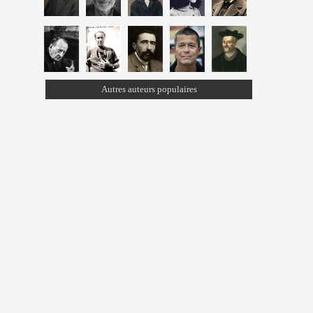
Autres auteurs populaires