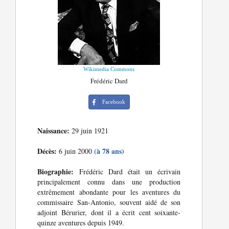
Wikimedia Commons
Frédéric Dard
Facebook
Naissance:
29 juin 1921
Décès:
(à 78 ans)
6 juin 2000
Biographie:
Frédéric Dard était un écrivain
principalement connu dans une production
extrêmement abondante pour les aventures du
commissaire San-Antonio, souvent aidé de son
adjoint Bérurier, dont il a écrit cent soixante-
quinze aventures depuis 1949.