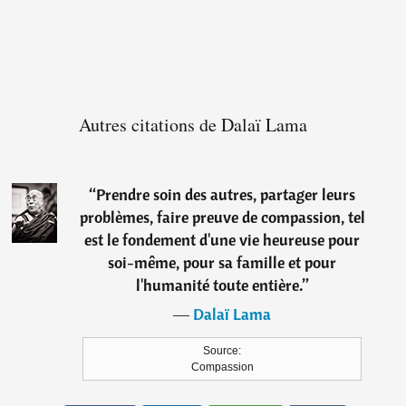
Autres citations de Dalaï Lama
“
Prendre soin des autres, partager leurs
problèmes, faire preuve de compassion, tel
est le fondement d'une vie heureuse pour
soi-même, pour sa famille et pour
l'humanité toute entière.
”
―
Dalaï Lama
Source:
Compassion