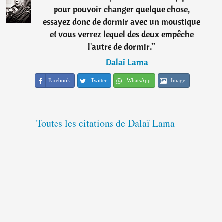
pour pouvoir changer quelque chose,
essayez donc de dormir avec un moustique
et vous verrez lequel des deux empêche
l'autre de dormir.
”
―
Dalaï Lama
Facebook
Twitter
WhatsApp
Image
Toutes les citations de Dalaï Lama