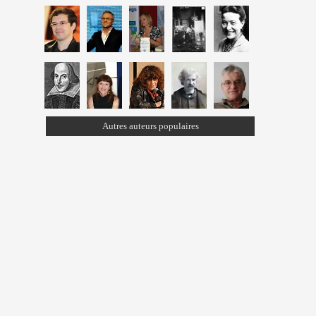
Autres auteurs populaires