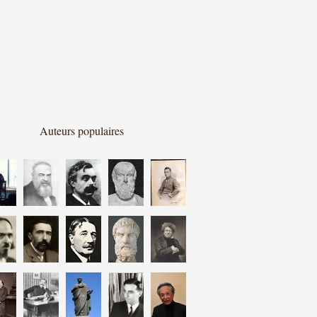
Auteurs populaires