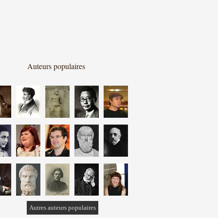
Auteurs populaires
Autres auteurs populaires