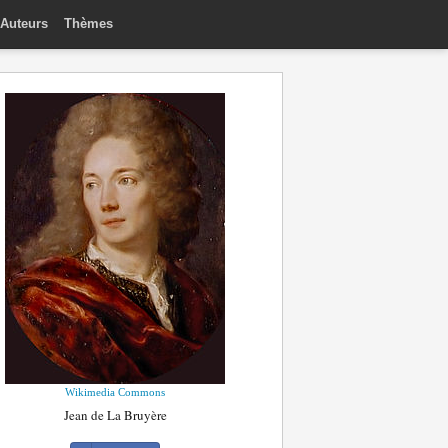
Auteurs
Thèmes
Wikimedia Commons
Jean de La Bruyère