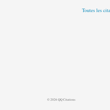
Toutes les cit
© 2026 QQ Citations