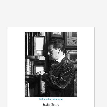
Wikimedia Commons
Sacha Guitry