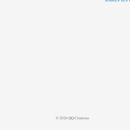
© 2026 QQ Citations