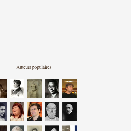
Auteurs populaires