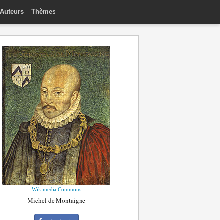
Auteurs
Thèmes
Wikimedia Commons
Michel de Montaigne