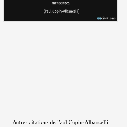
Autres citations de Paul Copin-Albancelli