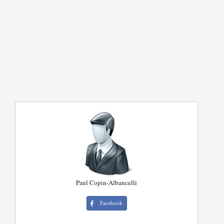
Paul Copin-Albancelli
Facebook