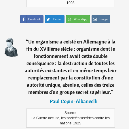
1908
Facebook
Twitter
WhatsApp
Image
“
Un organisme a existé en Allemagne à la
fin du XVIIIème siècle ; organisme dont le
fonctionnement avait cette double
conséquence : la destruction de toutes les
autorités existantes et en même temps leur
remplacement par la constitution d'une
autorité unique, absolue, celles des treize
membres d'un groupe secret supérieur.
”
―
Paul Copin-Albancelli
Source:
La Guerre occulte, les sociétés secrètes contre les
nations, 1925