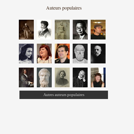
Auteurs populaires
Autres auteurs populaires