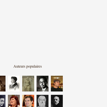
Auteurs populaires