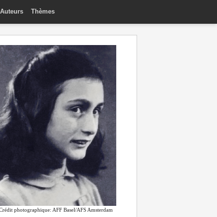
Auteurs
Thèmes
Crédit photographique: AFF Basel/AFS Amsterdam