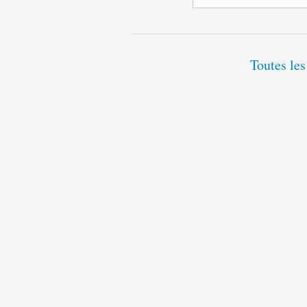
Toutes les