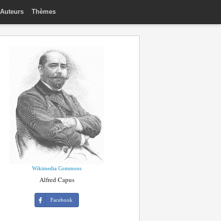
Auteurs
Thèmes
Wikimedia Commons
Alfred Capus
Facebook