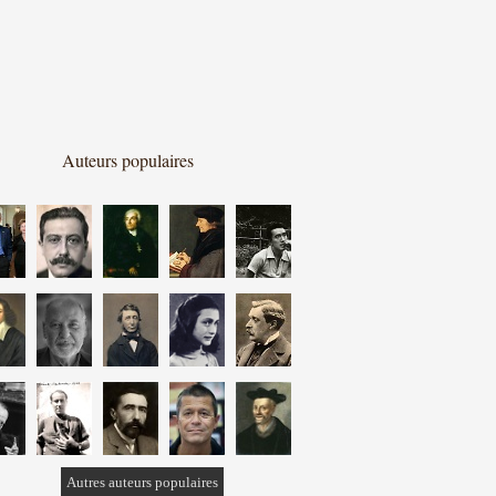
Auteurs populaires
Autres auteurs populaires