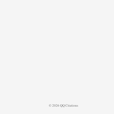
© 2026 QQ Citations