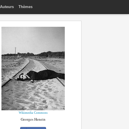
Auteurs
Thèmes
Wikimedia Commons
Georges Henein