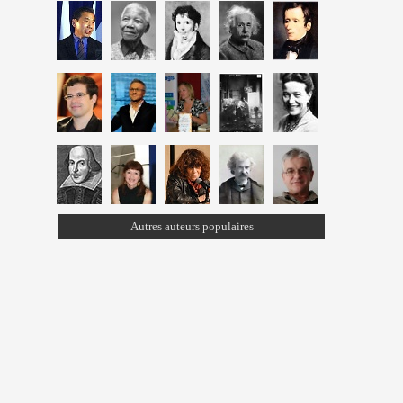
Autres auteurs populaires