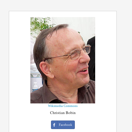
Wikimedia Commons
Christian Bobin
Facebook