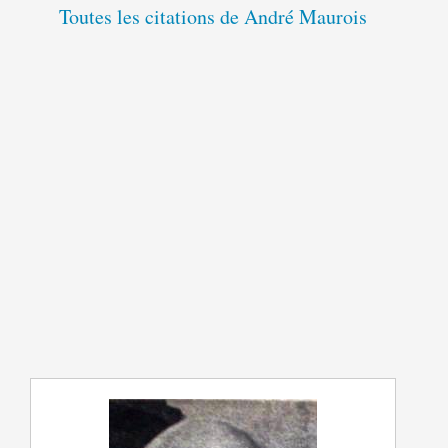
Toutes les citations de André Maurois