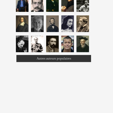
Autres auteurs populaires