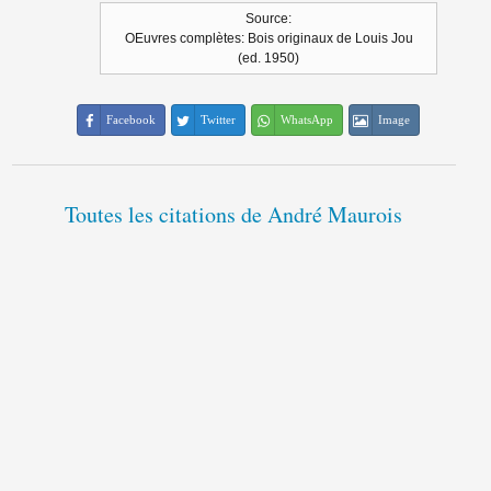
Source:
OEuvres complètes: Bois originaux de Louis Jou
(ed. 1950)
Facebook
Twitter
WhatsApp
Image
Toutes les citations de André Maurois