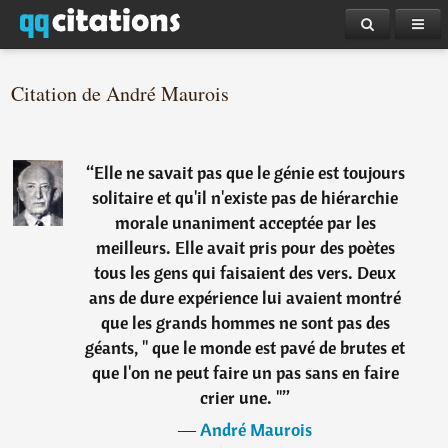
Citation de André Maurois
“
Elle ne savait pas que le génie est toujours
solitaire et qu'il n'existe pas de hiérarchie
morale unaniment acceptée par les
meilleurs. Elle avait pris pour des poètes
tous les gens qui faisaient des vers. Deux
ans de dure expérience lui avaient montré
que les grands hommes ne sont pas des
géants, " que le monde est pavé de brutes et
que l'on ne peut faire un pas sans en faire
crier une. "
”
―
André Maurois