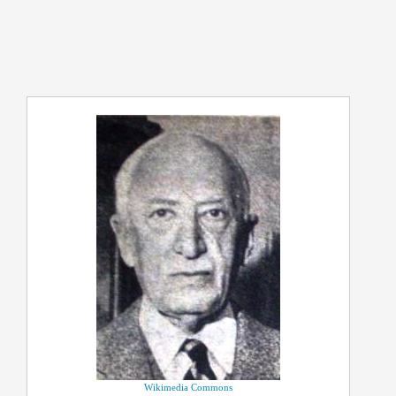
Wikimedia Commons