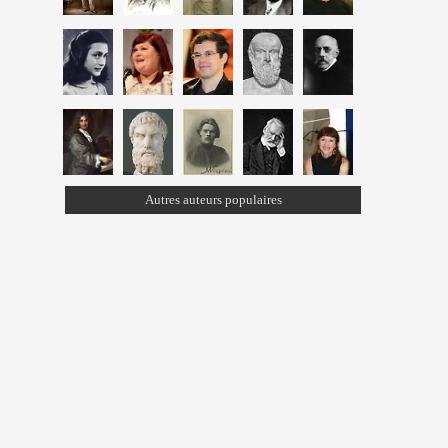
Autres auteurs populaires