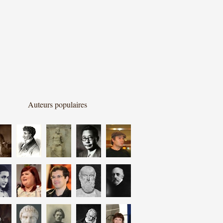
Auteurs populaires