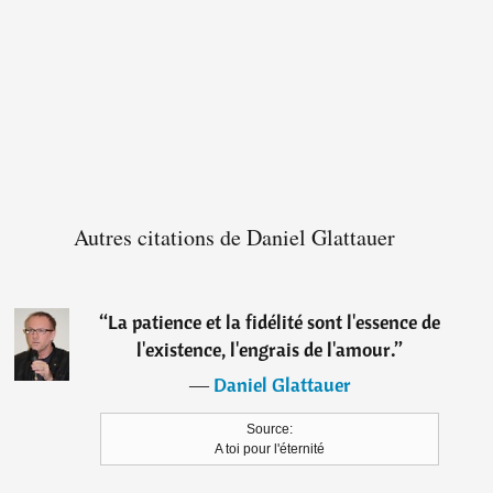
Autres citations de Daniel Glattauer
“
La patience et la fidélité sont l'essence de
l'existence, l'engrais de l'amour.
”
―
Daniel Glattauer
Source:
A toi pour l'éternité