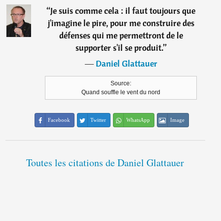
“
Je suis comme cela : il faut toujours que
j'imagine le pire, pour me construire des
défenses qui me permettront de le
supporter s'il se produit.
”
―
Daniel Glattauer
Source:
Quand souffle le vent du nord
Facebook
Twitter
WhatsApp
Image
Toutes les citations de Daniel Glattauer