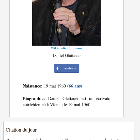
Wikimedia Commons
Daniel Glattauer
Facebook
Naissance:
(66 ans)
19 mai 1960
Biographie:
Daniel Glattauer est un écrivain
autrichien né à Vienne le 19 mai 1960.
Citation du jour