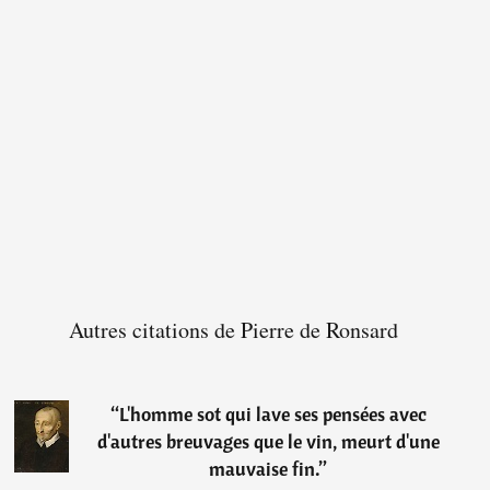
Autres citations de Pierre de Ronsard
“
L'homme sot qui lave ses pensées avec
d'autres breuvages que le vin, meurt d'une
mauvaise fin.
”