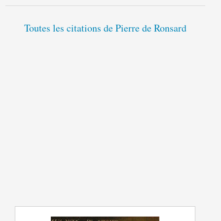
Toutes les citations de Pierre de Ronsard