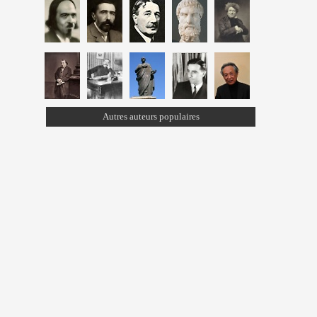
Autres auteurs populaires