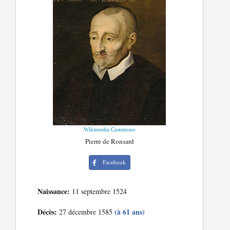
Wikimedia Commons
Pierre de Ronsard
Facebook
Naissance:
11 septembre 1524
Décès:
(à 61 ans)
27 décembre 1585