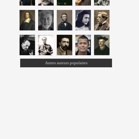
Autres auteurs populaires