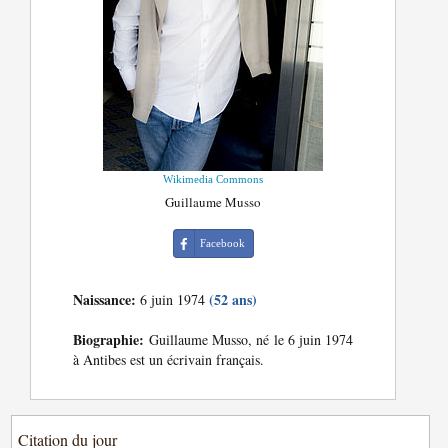
Wikimedia Commons
Guillaume Musso
Facebook
Naissance:
(52 ans)
6 juin 1974
Biographie:
Guillaume Musso, né le 6 juin 1974
à Antibes est un écrivain français.
Citation du jour