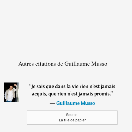
Autres citations de Guillaume Musso
“
Je sais que dans la vie rien n'est jamais
acquis, que rien n'est jamais promis.
”
―
Guillaume Musso
Source:
La fille de papier