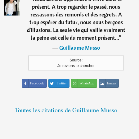
présent. A trop regarder le passé, nous
ressassons des remords et des regrets. A
trop espérer du futur, nous nous berçons
d'illusions. La seule vie qui vaille vraiment
la peine est celle du moment présent...
”
―
Guillaume Musso
Source:
Je reviens te chercher
Facebook
Twitter
WhatsApp
Image
Toutes les citations de Guillaume Musso