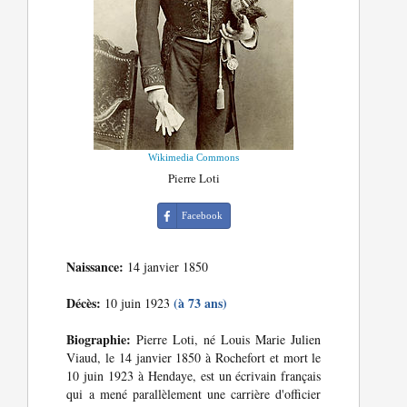
Wikimedia Commons
Pierre Loti
Facebook
Naissance:
14 janvier 1850
Décès:
(à 73 ans)
10 juin 1923
Biographie:
Pierre Loti, né Louis Marie Julien
Viaud, le 14 janvier 1850 à Rochefort et mort le
10 juin 1923 à Hendaye, est un écrivain français
qui a mené parallèlement une carrière d'officier