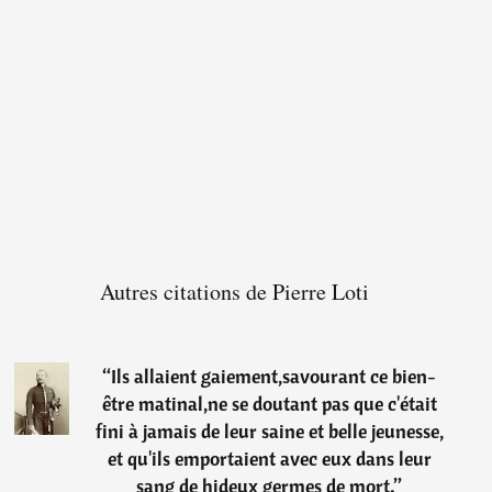
Autres citations de Pierre Loti
“
Ils allaient gaiement,savourant ce bien-
être matinal,ne se doutant pas que c'était
fini à jamais de leur saine et belle jeunesse,
et qu'ils emportaient avec eux dans leur
sang de hideux germes de mort.
”