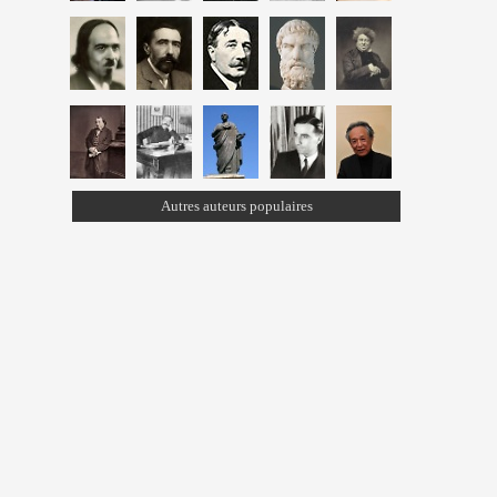
Autres auteurs populaires