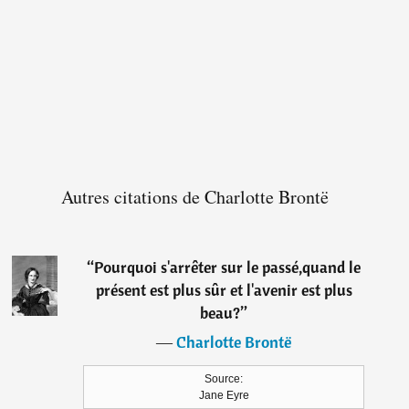
Autres citations de Charlotte Brontë
“
Pourquoi s'arrêter sur le passé,quand le
présent est plus sûr et l'avenir est plus
beau?
”
―
Charlotte Brontë
Source:
Jane Eyre