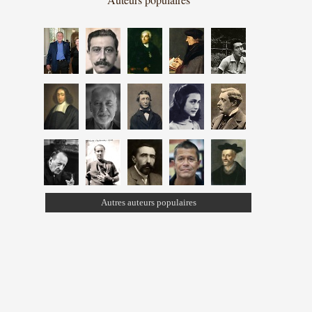
Autres auteurs populaires