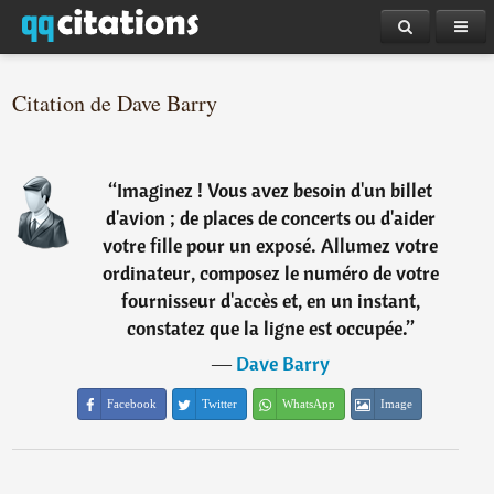
Citation de Dave Barry
“
Imaginez ! Vous avez besoin d'un billet
d'avion ; de places de concerts ou d'aider
votre fille pour un exposé. Allumez votre
ordinateur, composez le numéro de votre
fournisseur d'accès et, en un instant,
constatez que la ligne est occupée.
”
―
Dave Barry
Facebook
Twitter
WhatsApp
Image