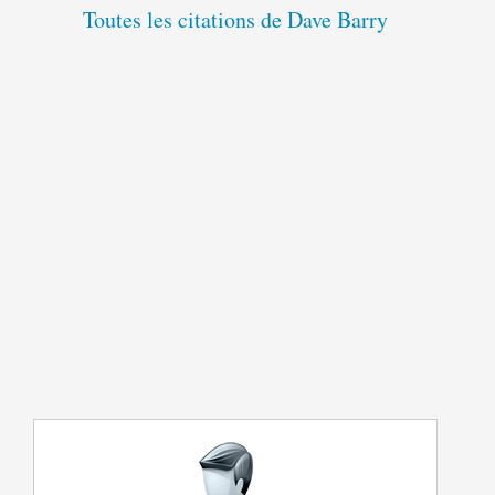
Toutes les citations de Dave Barry