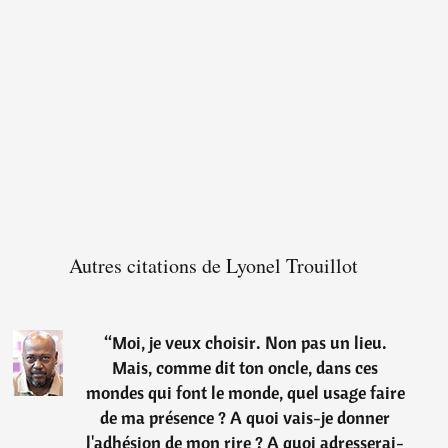
Autres citations de Lyonel Trouillot
“
Moi, je veux choisir. Non pas un lieu.
Mais, comme dit ton oncle, dans ces
mondes qui font le monde, quel usage faire
de ma présence ? A quoi vais-je donner
l'adhésion de mon rire ? A quoi adresserai-