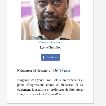
Wikimedia Commons
Lyonel Trouillot
Facebook
Naissance:
(69 ans)
31 décembre 1956
Biographie:
Lyonel Trouillot est un romancier et
poète d'expressions créole et française. Il est
également journaliste et professeur de littératures
française et créole à Port-au-Prince.