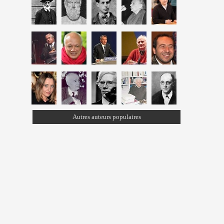
Autres auteurs populaires