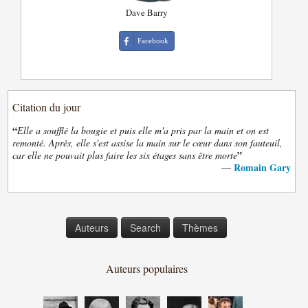
Dave Barry
Facebook
Citation du jour
“
Elle a soufflé la bougie et puis elle m'a pris par la main et on est
remonté. Après, elle s'est assise la main sur le cœur dans son fauteuil,
”
car elle ne pouvait plus faire les six étages sans être morte
Romain Gary
—
Auteurs
Search
Thèmes
Auteurs populaires