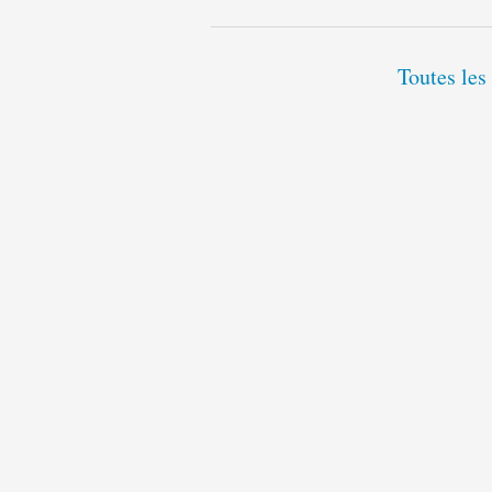
Toutes les