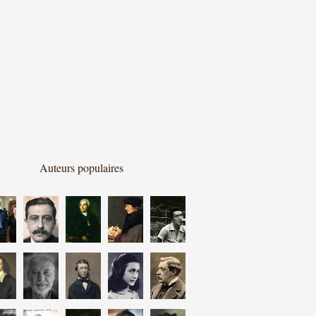
Auteurs populaires