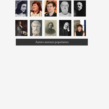
Autres auteurs populaires