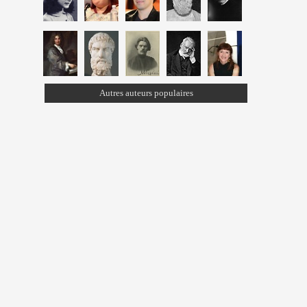
Autres auteurs populaires