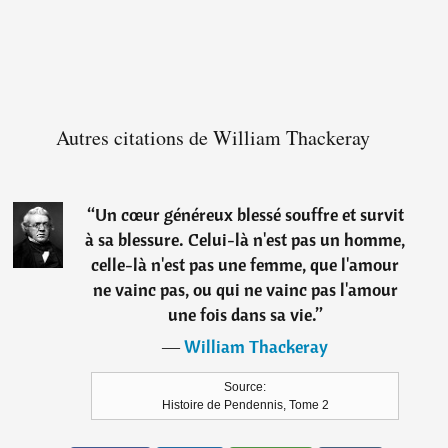
Autres citations de William Thackeray
“
Un cœur généreux blessé souffre et survit
à sa blessure. Celui-là n'est pas un homme,
celle-là n'est pas une femme, que l'amour
ne vainc pas, ou qui ne vainc pas l'amour
une fois dans sa vie.
”
―
William Thackeray
Source:
Histoire de Pendennis, Tome 2