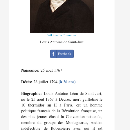
Wikimedia Commons
Louis Antoine de Saint-Just
Facebook
Naissance:
25 août 1767
Décès:
(à 26 ans)
28 juillet 1794
Biographie:
Louis Antoine Léon de Saint-Just,
né le 25 août 1767 à Decize, mort guillotiné le
10 thermidor an II à Paris, est un homme
politique français de la Révolution française, un
des plus jeunes élus à la Convention nationale,
membre du groupe des Montagnards, soutien
indéfectible de Robespierre avec qui il est