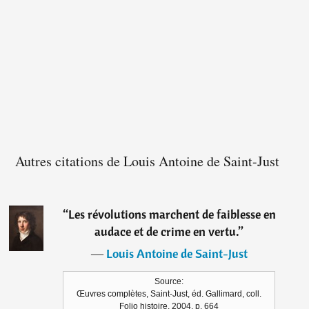
Autres citations de Louis Antoine de Saint-Just
“
Les révolutions marchent de faiblesse en
audace et de crime en vertu.
”
―
Louis Antoine de Saint-Just
Source:
Œuvres complètes, Saint-Just, éd. Gallimard, coll.
Folio histoire, 2004, p. 664