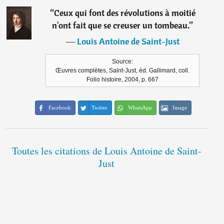
“
Ceux qui font des révolutions à moitié
n'ont fait que se creuser un tombeau.
”
―
Louis Antoine de Saint-Just
Source:
Œuvres complètes, Saint-Just, éd. Gallimard, coll.
Folio histoire, 2004, p. 667
Facebook
Twitter
WhatsApp
Image
Toutes les citations de Louis Antoine de Saint-
Just