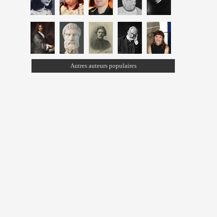
Autres auteurs populaires