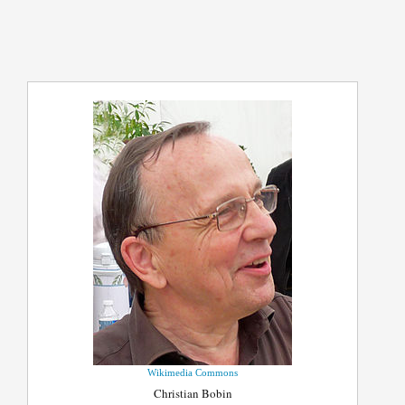
Wikimedia Commons
Christian Bobin