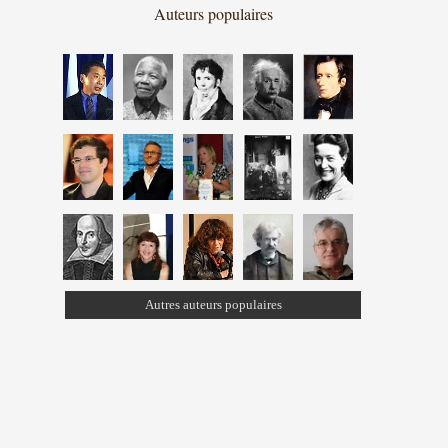
Auteurs populaires
Autres auteurs populaires