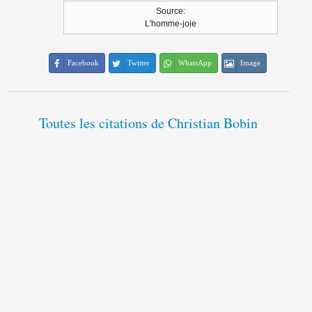
Source:
L'homme-joie
Facebook
Twitter
WhatsApp
Image
Toutes les citations de Christian Bobin