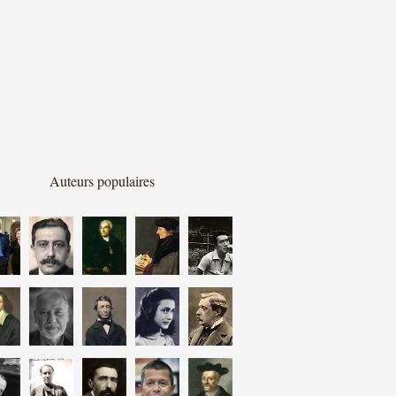
Auteurs populaires