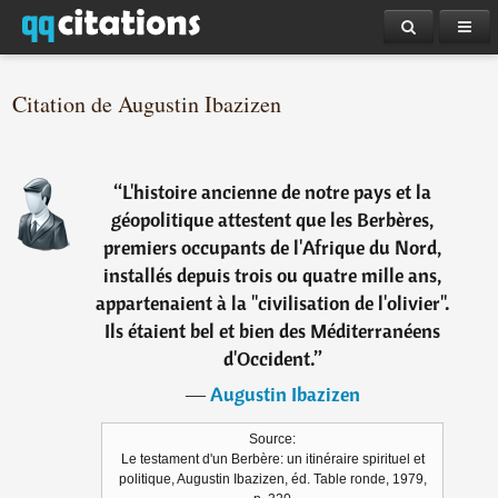
Citation de Augustin Ibazizen
“
L'histoire ancienne de notre pays et la
géopolitique attestent que les Berbères,
premiers occupants de l'Afrique du Nord,
installés depuis trois ou quatre mille ans,
appartenaient à la "civilisation de l'olivier".
Ils étaient bel et bien des Méditerranéens
d'Occident.
”
―
Augustin Ibazizen
Source:
Le testament d'un Berbère: un itinéraire spirituel et
politique, Augustin Ibazizen, éd. Table ronde, 1979,