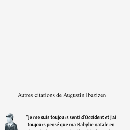
Autres citations de Augustin Ibazizen
“
Je me suis toujours senti d'Occident et j'ai
toujours pensé que ma Kabylie natale en