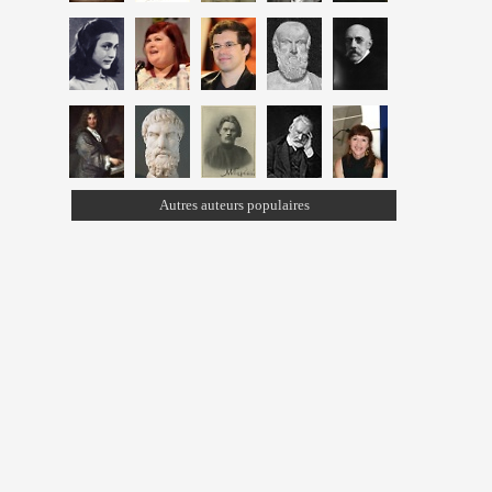
Autres auteurs populaires